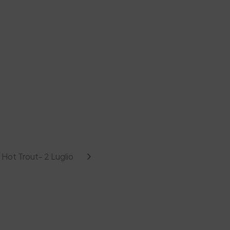
Hot Trout- 2 Luglio