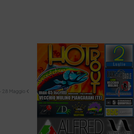
 - 28 Maggio