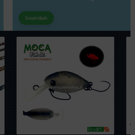
Scopri di più