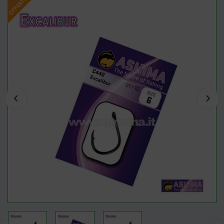
OFFERTA!