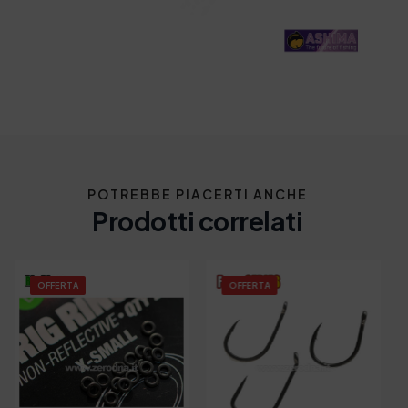
POTREBBE PIACERTI ANCHE
Prodotti correlati
OFFERTA
OFFERTA