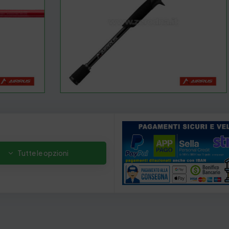
Tutte le opzioni