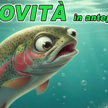
ezzo
Disponibilità