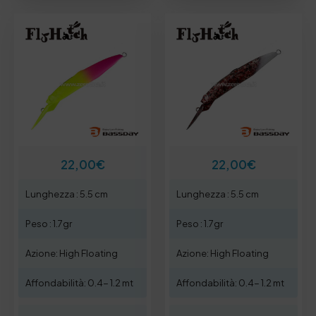
22,00
€
22,00
€
Lunghezza : 5.5 cm
Lunghezza : 5.5 cm
Peso : 1.7gr
Peso : 1.7gr
Azione: High Floating
Azione: High Floating
Affondabilità: 0.4- 1.2 mt
Affondabilità: 0.4- 1.2 mt