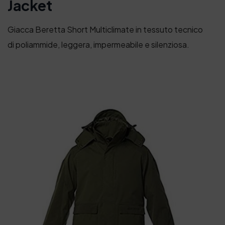
Jacket
Giacca Beretta Short Multiclimate in tessuto tecnico
di poliammide, leggera, impermeabile e silenziosa.