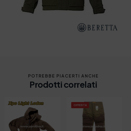
POTREBBE PIACERTI ANCHE
Prodotti correlati
OFFERTA