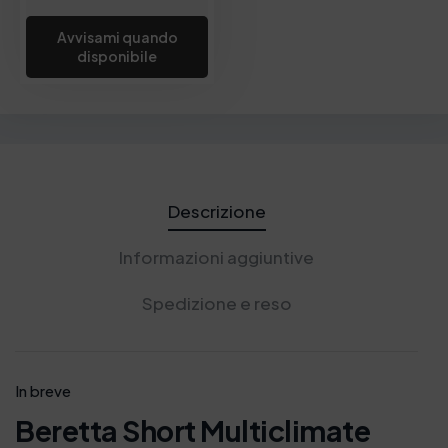
Avvisami quando
disponibile
Descrizione
Informazioni aggiuntive
Spedizione e reso
In breve
Beretta Short Multiclimate