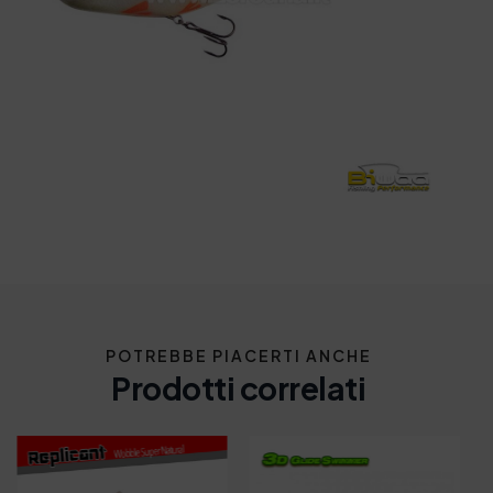
POTREBBE PIACERTI ANCHE
Prodotti correlati