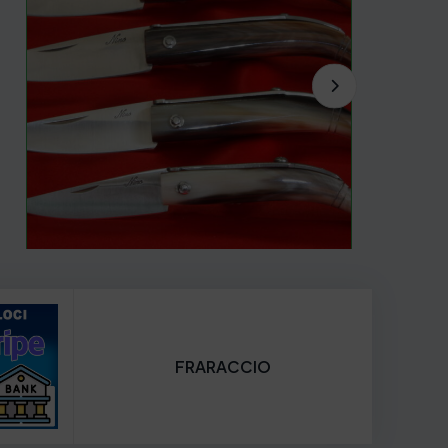
FRARACCIO