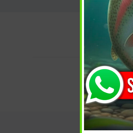
Descrizi