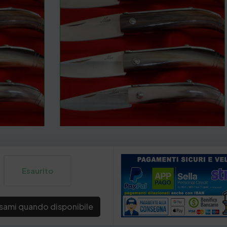
Esaurito
sami quando disponibile