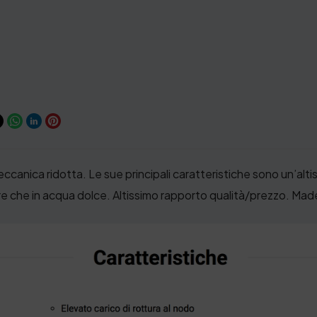
anica ridotta. Le sue principali caratteristiche sono un’altis
are che in acqua dolce. Altissimo rapporto qualità/prezzo. Mad