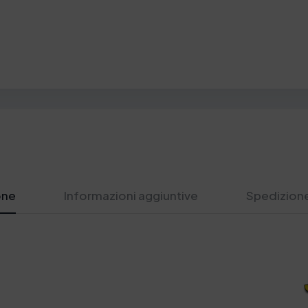
one
Informazioni aggiuntive
Spedizione