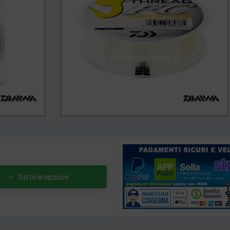
Tutte le opzioni