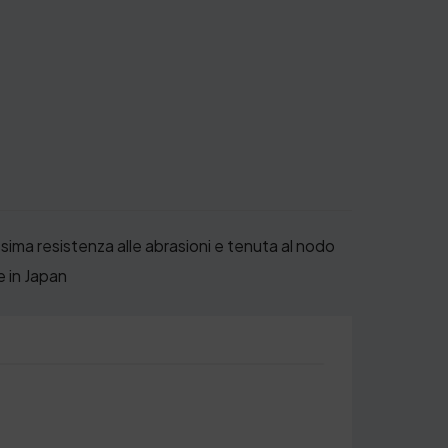
sima resistenza alle abrasioni e tenuta al nodo
e in Japan