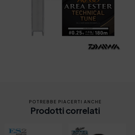
POTREBBE PIACERTI ANCHE
Prodotti correlati