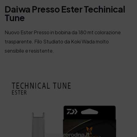
Daiwa Presso Ester Techinical
Tune
Nuovo Ester Presso in bobina da 180 mt colorazione
trasparente. Filo Studiato da Koki Wada molto
sensibile e resistente.