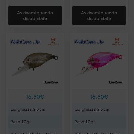
Avvisami quando
Avvisami quando
disponibile
disponibile
16,50
€
16,50
€
Lunghezza: 2.5 cm
Lunghezza: 2.5 cm
Peso: 1.7 gr
Peso: 1.7 gr