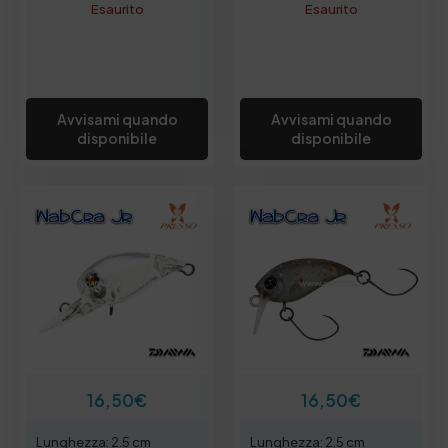
Esaurito
Esaurito
Avvisami quando
Avvisami quando
disponibile
disponibile
16,50
€
16,50
€
Lunghezza: 2.5 cm
Lunghezza: 2.5 cm