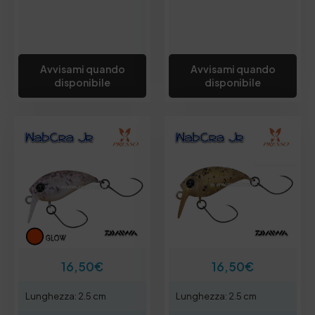
Avvisami quando
Avvisami quando
disponibile
disponibile
16,50
€
16,50
€
Lunghezza: 2.5 cm
Lunghezza: 2.5 cm