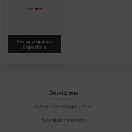
Esaurito
Avvisami quando
disponibile
Descrizione
Informazioni aggiuntive
Spedizione e reso