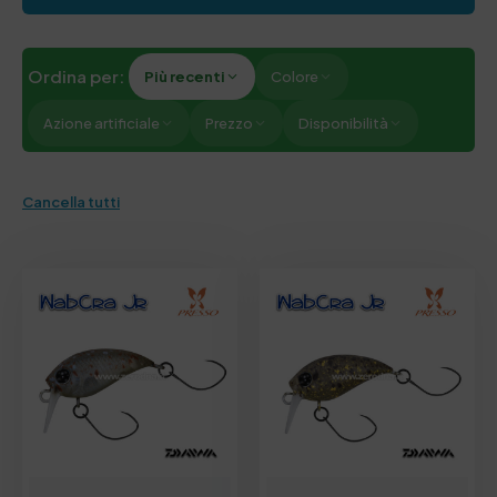
Ordina per:
Più recenti
Colore
Azione artificiale
Prezzo
Disponibilità
Cancella tutti