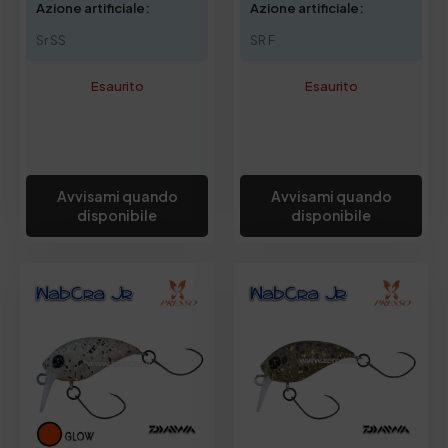
Azione artificiale:
Azione artificiale:
Sr SS
SR F
Esaurito
Esaurito
Avvisami quando
Avvisami quando
disponibile
disponibile