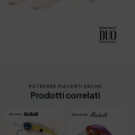
POTREBBE PIACERTI ANCHE
Prodotti correlati