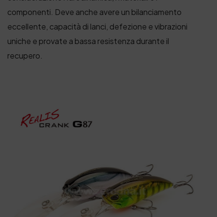
componenti. Deve anche avere un bilanciamento
eccellente, capacità di lanci, defezione e vibrazioni
uniche e provate a bassa resistenza durante il
recupero.