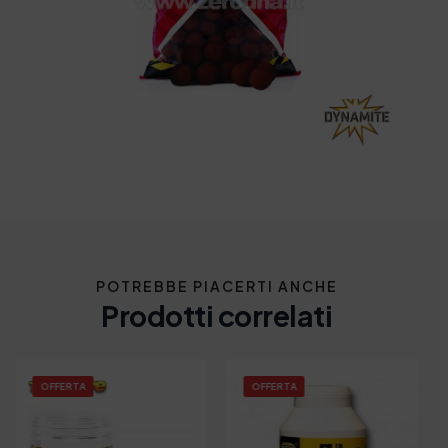
POTREBBE PIACERTI ANCHE
Prodotti correlati
OFFERTA
OFFERTA