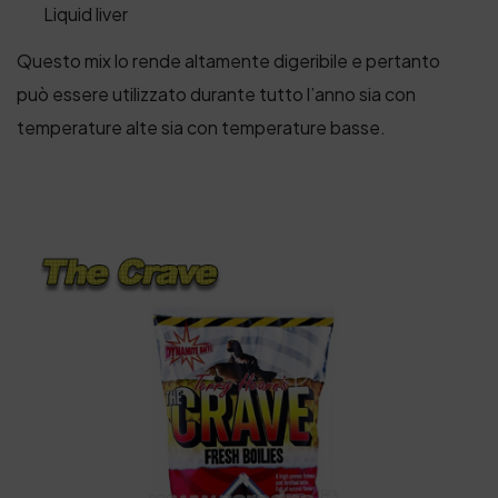
Liquid liver
Questo mix lo rende altamente digeribile e pertanto
può essere utilizzato durante tutto l’anno sia con
temperature alte sia con temperature basse.