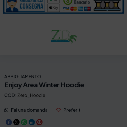
ABBIGLIAMENTO
Enjoy Area Winter Hoodie
COD:
Zero_Hoodie
Fai una domanda
Preferiti