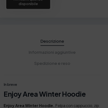
disponibile
Descrizione
Informazioni aggiuntive
Spedizione e reso
In breve
Enjoy Area Winter Hoodie
Enjoy Area Winter Hoodie.
Felpa con cappuccio, zip