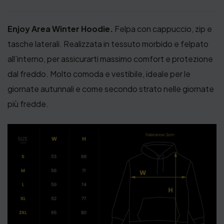
Enjoy Area Winter Hoodie.
Felpa con cappuccio, zip e
tasche laterali. Realizzata in tessuto morbido e felpato
all’interno, per assicurarti massimo comfort e protezione
dal freddo. Molto comoda e vestibile, ideale per le
giornate autunnali e come secondo strato nelle giornate
più fredde.