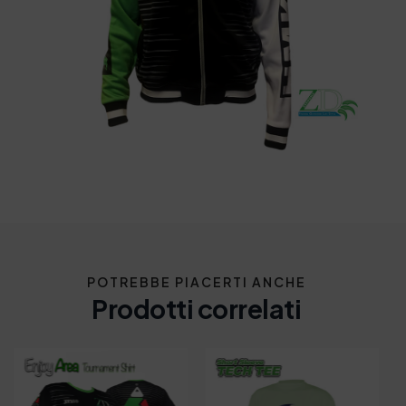
POTREBBE PIACERTI ANCHE
Prodotti correlati