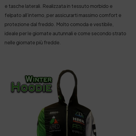
e tasche laterali. Realizzata in tessuto morbido e
felpato all’interno, per assicurarti massimo comfort e
protezione dal freddo. Molto comoda e vestibile,
ideale per le giornate autunnali e come secondo strato
nelle giornate più fredde.