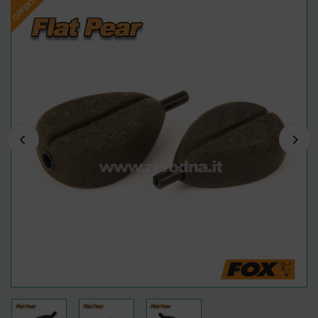
OFFERTA!