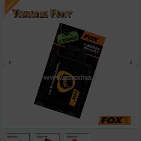
OFFERTA!