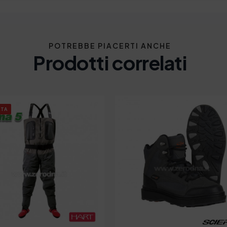
POTREBBE PIACERTI ANCHE
Prodotti correlati
RTA