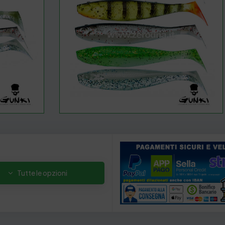
Tutte le opzioni