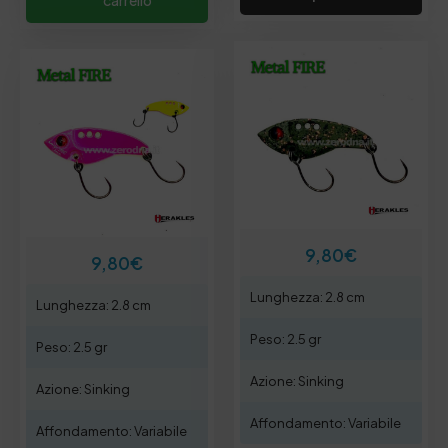
carrello
9,80
€
9,80
€
Lunghezza: 2.8 cm
Lunghezza: 2.8 cm
Peso: 2.5 gr
Peso: 2.5 gr
Azione: Sinking
Azione: Sinking
Affondamento: Variabile
Affondamento: Variabile