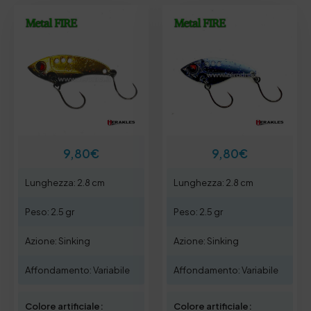
9,80
€
9,80
€
Lunghezza: 2.8 cm
Lunghezza: 2.8 cm
Peso: 2.5 gr
Peso: 2.5 gr
Azione: Sinking
Azione: Sinking
Affondamento: Variabile
Affondamento: Variabile
Colore artificiale:
Colore artificiale: