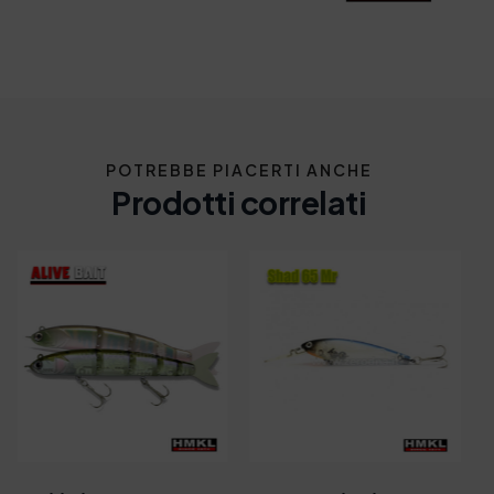
POTREBBE PIACERTI ANCHE
Prodotti correlati