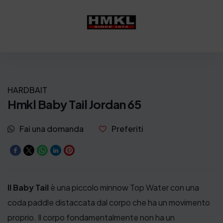
HARDBAIT
Hmkl Baby Tail Jordan 65
Fai una domanda
Preferiti
Il Baby Tail
è una piccolo minnow Top Water con una
coda paddle distaccata dal corpo che ha un movimento
proprio. Il corpo fondamentalmente non ha un