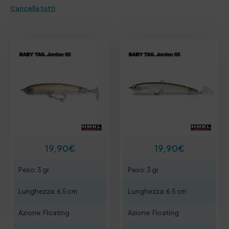
Cancella tutti
19,90
€
19,90
€
Peso: 3 gr
Peso: 3 gr
Lunghezza: 6.5 cm
Lunghezza: 6.5 cm
Azione: Floating
Azione: Floating