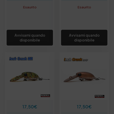
Esaurito
Esaurito
Avvisami quando
Avvisami quando
disponibile
disponibile
17,50
€
17,50
€