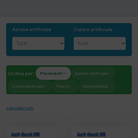
Azione artificiale
Colore artificiale
Ordina per:
Più recenti
Azione artificiale
Colore artificiale
Prezzo
Disponibilità
Cancella tutti