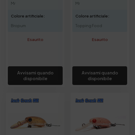
Mr
Mr
Colore artificiale:
Colore artificiale:
Bropum
Topping Food
Esaurito
Esaurito
Avvisami quando
Avvisami quando
disponibile
disponibile