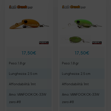
17,50
€
17,50
€
Peso: 1.8 gr
Peso: 1.8 gr
Lunghezza: 2.5 cm
Lunghezza: 2.5 cm
Affondabilità: 1mt
Affondabilità: 1mt
Amo: VANFOOK CK-33W
Amo: VANFOOK CK-33W
zero #8
zero #8