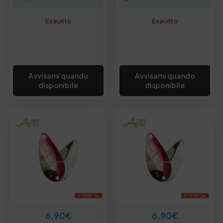
Esaurito
Esaurito
Avvisami quando
Avvisami quando
disponibile
disponibile
6,90
€
6,90
€