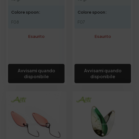
Colore spoon:
Colore spoon:
F08
F07
Esaurito
Esaurito
Avvisami quando
Avvisami quando
disponibile
disponibile