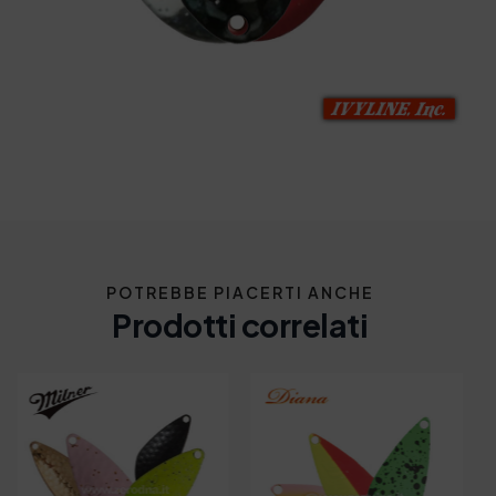
POTREBBE PIACERTI ANCHE
Prodotti correlati