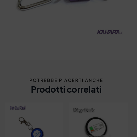
POTREBBE PIACERTI ANCHE
Prodotti correlati