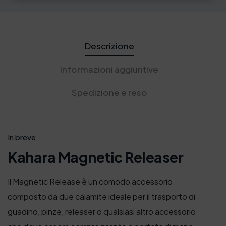
Descrizione
Informazioni aggiuntive
Spedizione e reso
In breve
Kahara Magnetic Releaser
Il Magnetic Release è un comodo accessorio
composto da due calamite ideale per il trasporto di
guadino, pinze, releaser o qualsiasi altro accessorio