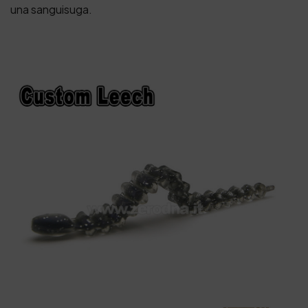
una sanguisuga.