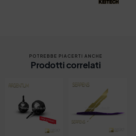
POTREBBE PIACERTI ANCHE
Prodotti correlati