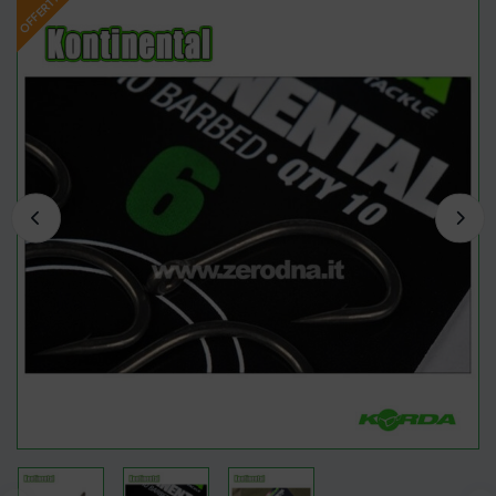
OFFERTA!