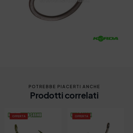
POTREBBE PIACERTI ANCHE
Prodotti correlati
OFFERTA
OFFERTA