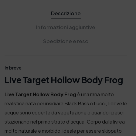
Descrizione
Informazioni aggiuntive
Spedizione e reso
In breve
Live Target Hollow Body Frog
Live Target Hollow Body Frog
è una rana molto
realistica nata per insidiare Black Bass o Lucci, li dove le
acque sono coperte da vegetazione o quando i pesci
stazionano nel primo strato d’acqua. Corpo dalla livrea
molto naturale e morbido, ideale per essere skippato