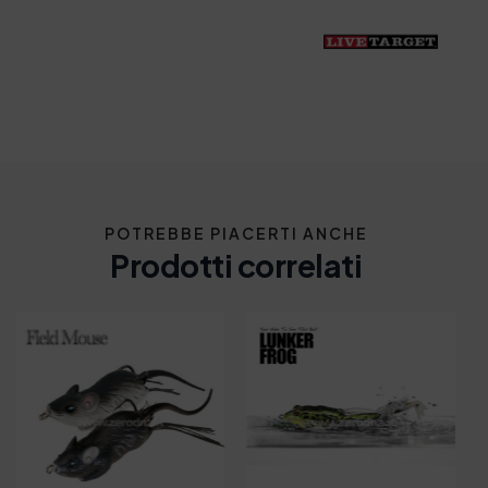
POTREBBE PIACERTI ANCHE
Prodotti correlati