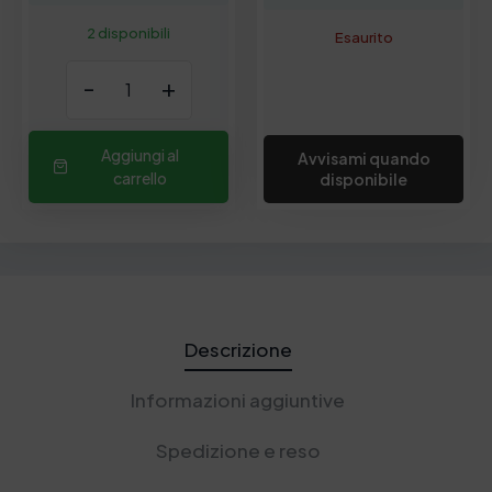
2 disponibili
Esaurito
-
+
Aggiungi al
Avvisami quando
carrello
disponibile
Descrizione
Informazioni aggiuntive
Spedizione e reso