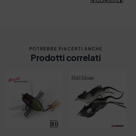
POTREBBE PIACERTI ANCHE
Prodotti correlati