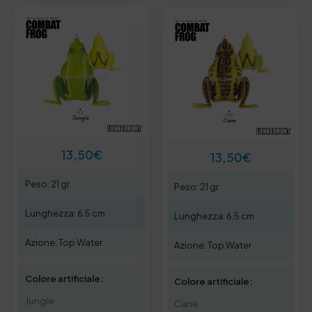
13,50
€
13,50
€
Peso: 21 gr
Peso: 21 gr
Lunghezza: 6.5 cm
Lunghezza: 6.5 cm
Azione: Top Water
Azione: Top Water
Colore artificiale:
Colore artificiale:
Jungle
Cane