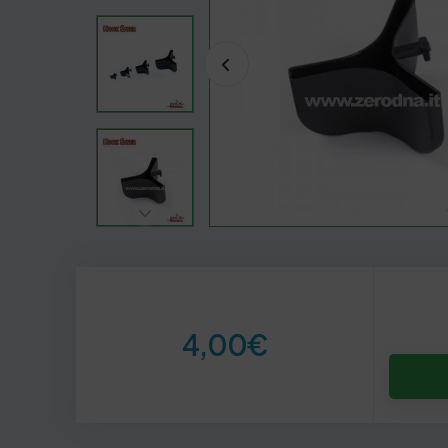
4,00
€