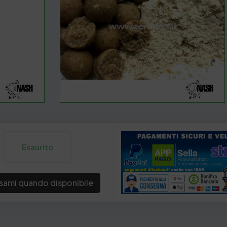
Esaurito
sami quando disponibile