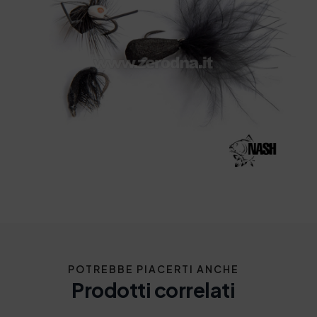
POTREBBE PIACERTI ANCHE
Prodotti correlati