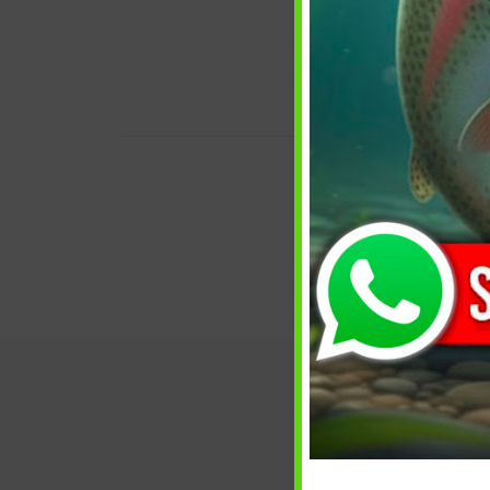
Descrizi