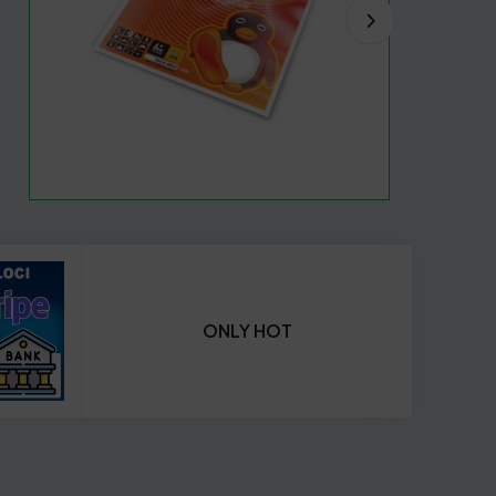
ONLY HOT