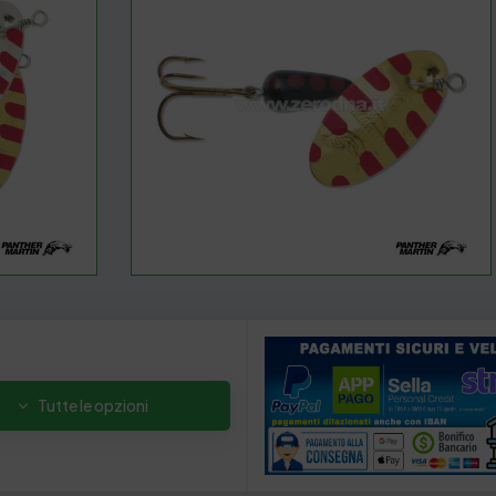
Tutte le opzioni