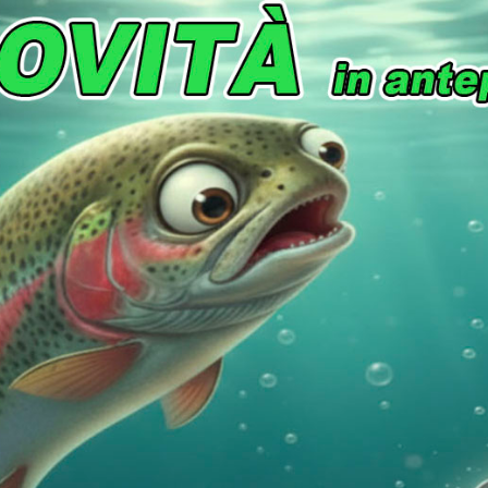
ezzo
Disponibilità