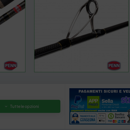
Tutte le opzioni