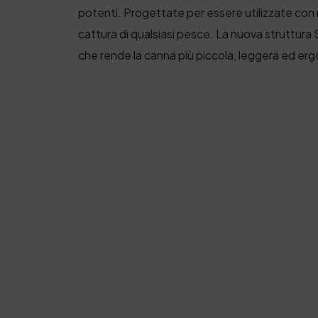
potenti. Progettate per essere utilizzate con 
cattura di qualsiasi pesce. La nuova struttura
che rende la canna più piccola, leggera ed er