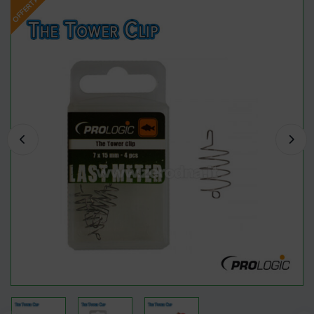
OFFERTA!