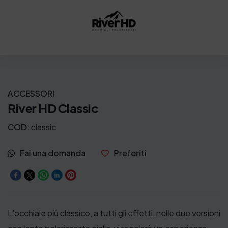
ACCESSORI
River HD Classic
COD:
classic
Fai una domanda
Preferiti
L’occhiale più classico, a tutti gli effetti, nelle due versioni