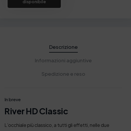
disponibile
Descrizione
Informazioni aggiuntive
Spedizione e reso
In breve
River HD Classic
L’occhiale più classico, a tutti gli effetti, nelle due