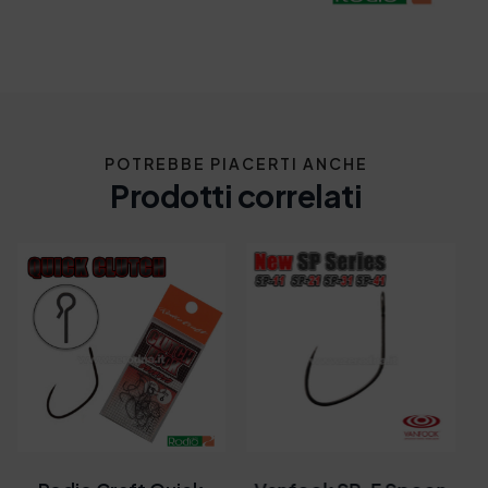
POTREBBE PIACERTI ANCHE
Prodotti correlati