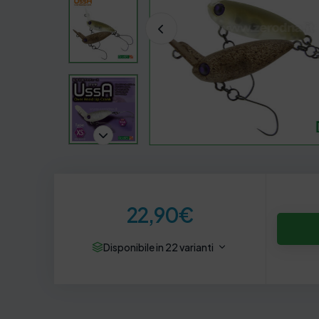
22,90
€
Disponibile in 22 varianti