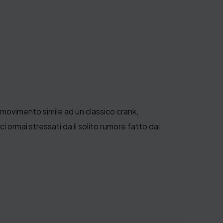
 movimento simile ad un classico crank,
i ormai stressati da il solito rumore fatto dai