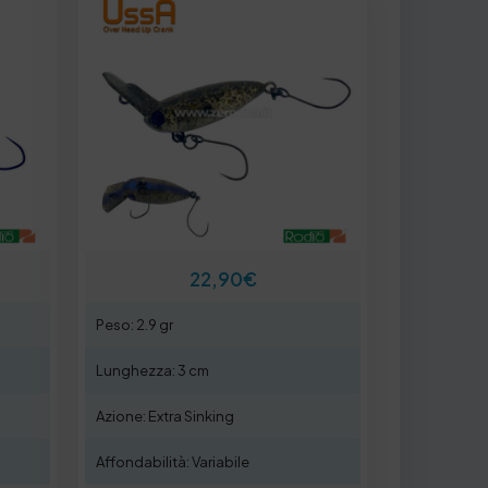
22,90
€
Peso: 2.9 gr
Lunghezza: 3 cm
Azione: Extra Sinking
Affondabilità: Variabile