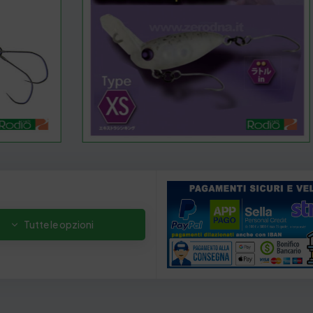
Tutte le opzioni