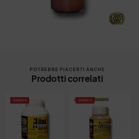
POTREBBE PIACERTI ANCHE
Prodotti correlati
OFFERTA
OFFERTA