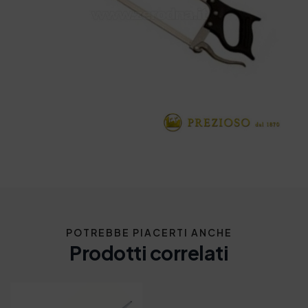
POTREBBE PIACERTI ANCHE
Prodotti correlati