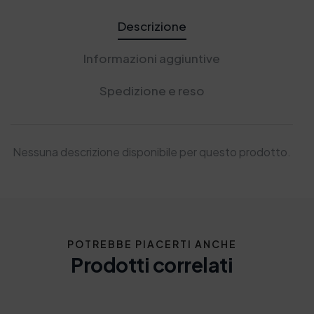
Descrizione
Informazioni aggiuntive
Spedizione e reso
Nessuna descrizione disponibile per questo prodotto.
POTREBBE PIACERTI ANCHE
Prodotti correlati