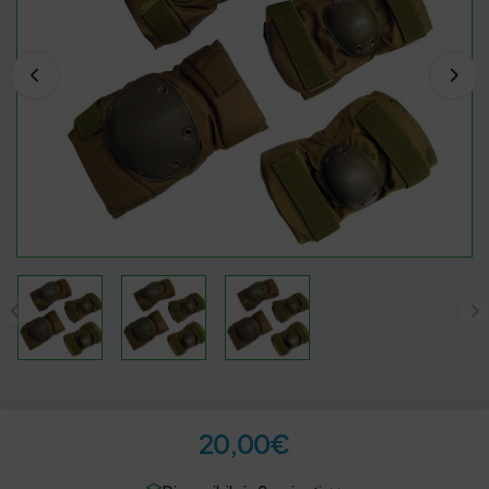
20,00
€