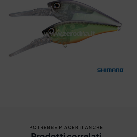
POTREBBE PIACERTI ANCHE
Prodotti correlati