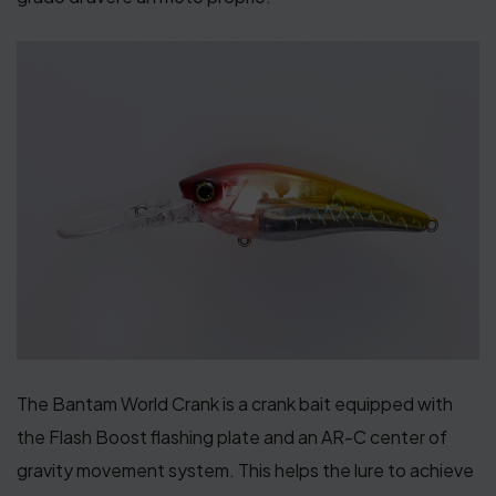
The Bantam World Crank is a crank bait equipped with
the Flash Boost flashing plate and an AR-C center of
gravity movement system. This helps the lure to achieve