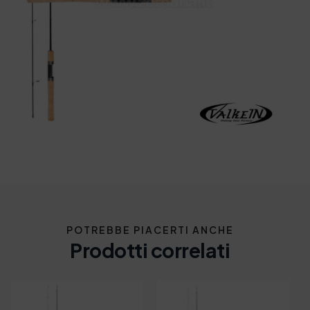
POTREBBE PIACERTI ANCHE
Prodotti correlati