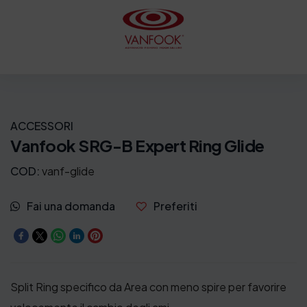
ACCESSORI
Vanfook SRG-B Expert Ring Glide
COD:
vanf-glide
Fai una domanda
Preferiti
Split Ring specifico da Area con meno spire per favorire