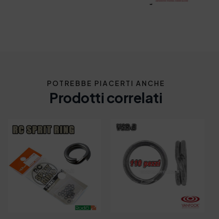
POTREBBE PIACERTI ANCHE
Prodotti correlati