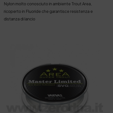
Nylon molto conosciuto in ambiente Trout Area,
ricoperto in Fluoride che garantisce resistenza e
distanza di lancio