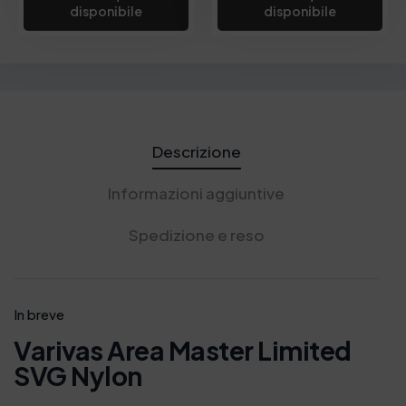
disponibile
disponibile
Descrizione
Informazioni aggiuntive
Spedizione e reso
In breve
Varivas Area Master Limited
SVG Nylon