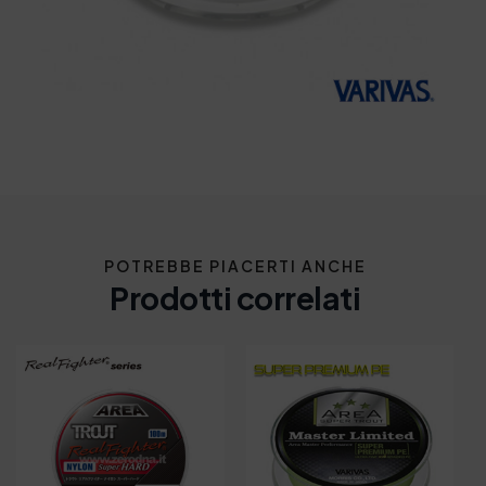
POTREBBE PIACERTI ANCHE
Prodotti correlati