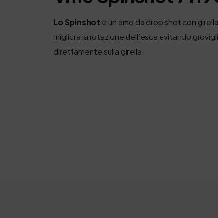
Lo Spinshot
è un amo da drop shot con girella
migliora la rotazione dell’esca evitando grovigli
direttamente sulla girella.