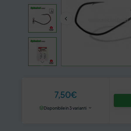
7,50
€
Disponibile in 3 varianti