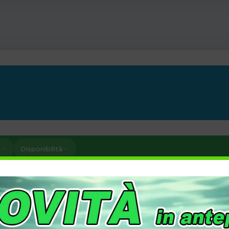
Disponibilità