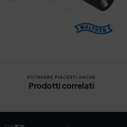
POTREBBE PIACERTI ANCHE
Prodotti correlati