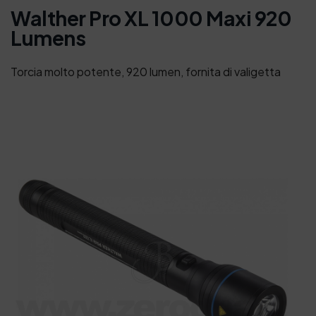
Walther Pro XL 1000 Maxi 920
Lumens
Torcia molto potente, 920 lumen, fornita di valigetta