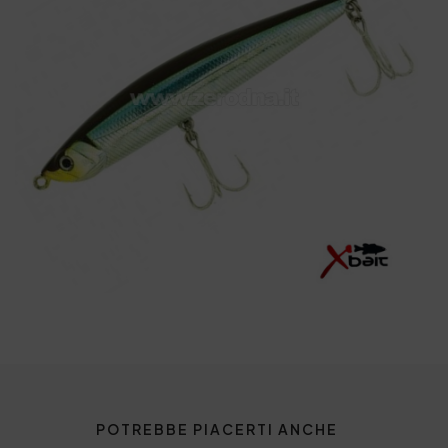
POTREBBE PIACERTI ANCHE