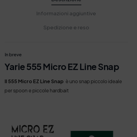
Informazioni aggiuntive
Spedizione e reso
In breve
Yarie 555 Micro EZ Line Snap
Il 555 Micro EZ Line Snap
è uno snap piccolo ideale
per spoon e piccole hardbait