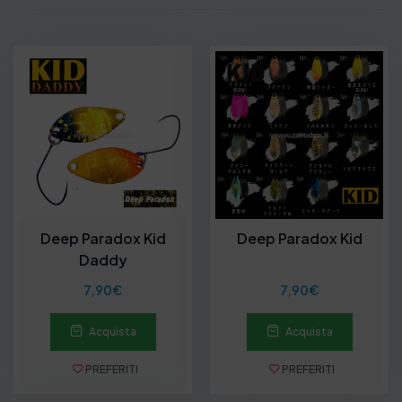
Deep Paradox Kid
Deep Paradox Kid
Daddy
7,90
€
7,90
€
Acquista
Acquista
PREFERITI
PREFERITI