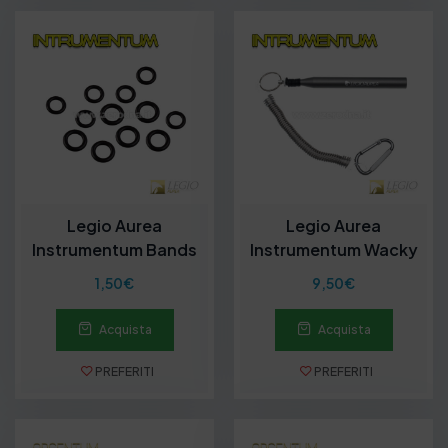
Legio Aurea
Legio Aurea
Instrumentum Bands
Instrumentum Wacky
Tool
1,50
€
9,50
€
Acquista
Acquista
PREFERITI
PREFERITI